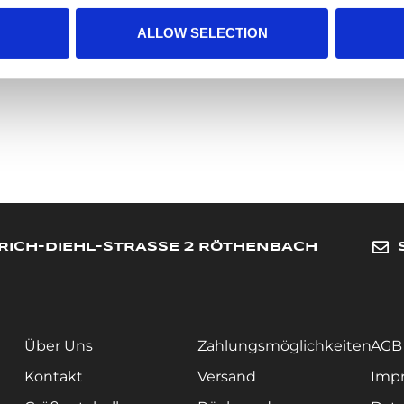
ALLOW SELECTION
RICH-DIEHL-STRASSE 2 RÖTHENBACH
Über Uns
Zahlungsmöglichkeiten
AGB
Kontakt
Versand
Imp