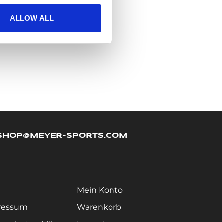
ALLOW ALL
SHOP@MEYER-SPORTS.COM
Mein Konto
ressum
Warenkorb