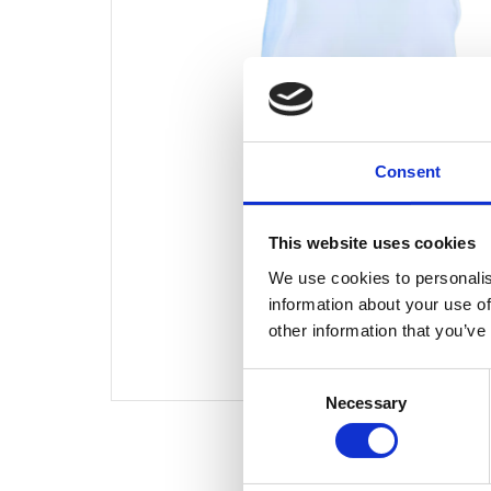
Consent
This website uses cookies
We use cookies to personalis
information about your use of
other information that you’ve
Consent
Necessary
Selection