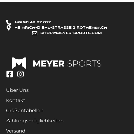
+49 911 48 07 077
HEINRICH-DIEHL-STRASSE 2 RÖTHENBACH
SHOP@MEYER-SPORTS.COM
Über Uns
Kontakt
Größentabellen
Zahlungsmöglichkeiten
Versand