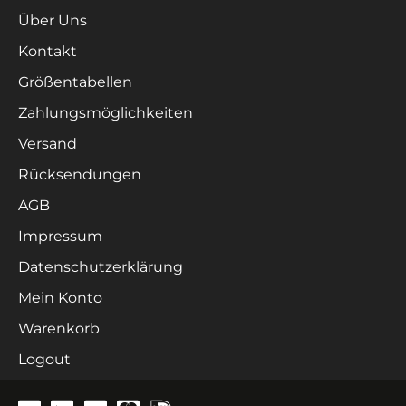
Über Uns
Kontakt
Größentabellen
Zahlungsmöglichkeiten
Versand
Rücksendungen
AGB
Impressum
Datenschutzerklärung
Mein Konto
Warenkorb
Logout