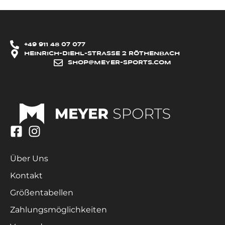
+49 911 48 07 077
HEINRICH-DIEHL-STRASSE 2 RÖTHENBACH
SHOP@MEYER-SPORTS.COM
Über Uns
Kontakt
Größentabellen
Zahlungsmöglichkeiten