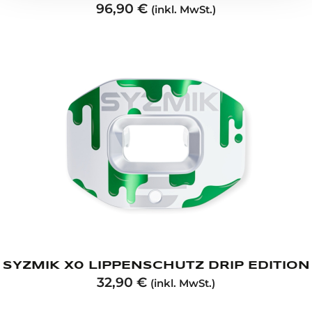
96,90
€
(inkl. MwSt.)
SYZMIK X0 LIPPENSCHUTZ DRIP EDITION
32,90
€
(inkl. MwSt.)