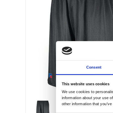
Consent
This website uses cookies
We use cookies to personalis
information about your use of
other information that you’ve