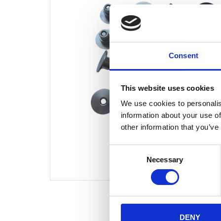
Consent
This website uses cookies
We use cookies to personalis
information about your use of
other information that you’ve
Consent
Necessary
Selection
DENY