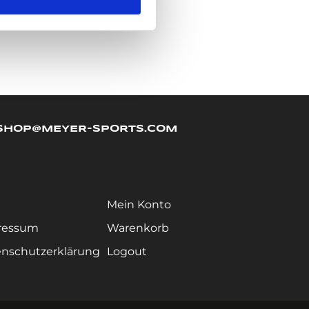
SHOP@MEYER-SPORTS.COM
Mein Konto
ressum
Warenkorb
nschutzerklärung
Logout