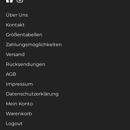
Über Uns
Kontakt
Größentabellen
Zahlungsmöglichkeiten
Versand
Rücksendungen
AGB
Impressum
Datenschutzerklärung
Mein Konto
Warenkorb
Logout