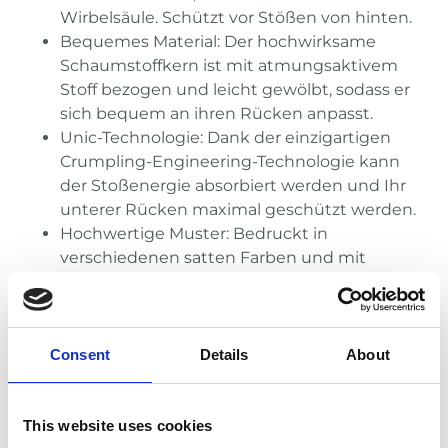
Wirbelsäule. Schützt vor Stößen von hinten.
Bequemes Material: Der hochwirksame
Schaumstoffkern ist mit atmungsaktivem
Stoff bezogen und leicht gewölbt, sodass er
sich bequem an ihren Rücken anpasst.
Unic-Technologie: Dank der einzigartigen
Crumpling-Engineering-Technologie kann
der Stoßenergie absorbiert werden und Ihr
unterer Rücken maximal geschützt werden.
Hochwertige Muster: Bedruckt in
verschiedenen satten Farben und mit
hochglänzender Oberfläche.
Consent
Details
About
This website uses cookies