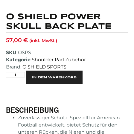
O SHIELD POWER
SKULL BACK PLATE
57,00
€
(inkl. MwSt.)
SKU
OSPS
Kategorie
Shoulder Pad Zubehör
Brand:
O SHIELD SPORTS
Alternative:
IN DEN WARENKORB
BESCHREIBUNG
Zuverlässiger Schutz: Speziell für American
Football entwickelt, bietet Schutz für den
unteren Rücken, die Nieren und die