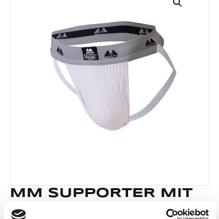
MM SUPPORTER MIT
CUP POUCH