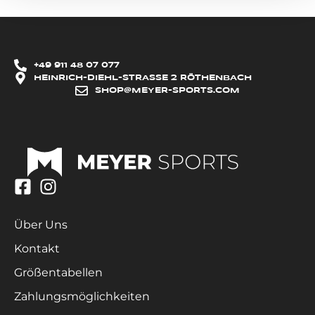
+49 911 48 07 077
HEINRICH-DIEHL-STRASSE 2 RÖTHENBACH
SHOP@MEYER-SPORTS.COM
Über Uns
Kontakt
Größentabellen
Zahlungsmöglichkeiten