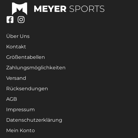
Über Uns
Kontakt
Größentabellen
Zahlungsmöglichkeiten
Versand
Rücksendungen
AGB
Impressum
Datenschutzerklärung
Mein Konto